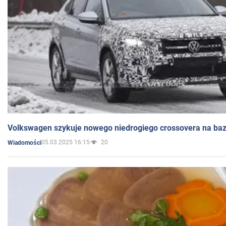
Volkswagen szykuje nowego niedrogiego crossovera na bazi
05.03.2025 16:15
20
Wiadomości