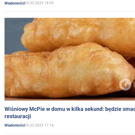
05.03.2025 18:09
Wiadomości
Wiśniowy McPie w domu w kilka sekund: będzie smac
restauracji
05.03.2025 17:14
Wiadomości