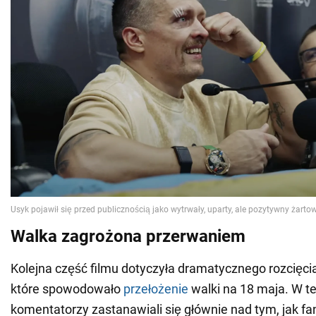
Walka zagrożona przerwaniem
Kolejna część filmu dotyczyła dramatycznego rozcięcia
które spowodowało
przełożenie
walki na 18 maja. W te
komentatorzy zastanawiali się głównie nad tym, jak fan