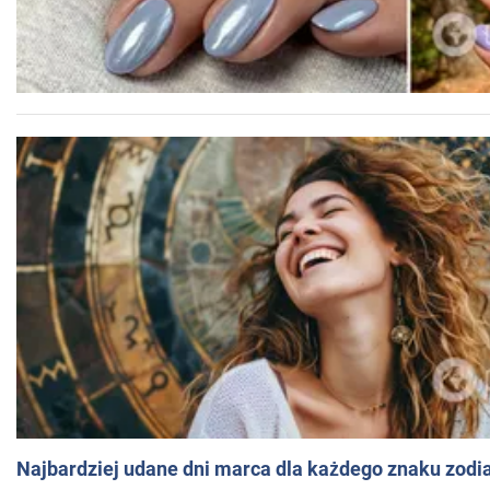
Najbardziej udane dni marca dla każdego znaku zodi