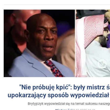
"Nie próbuję kpić": były mistrz 
upokarzający sposób wypowiedział 
Brytyjczyk wypowiedział się na temat sukcesu naszeg