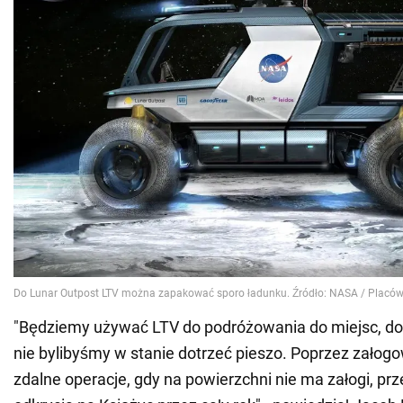
"Będziemy używać LTV do podróżowania do miejsc, do 
nie bylibyśmy w stanie dotrzeć pieszo. Poprzez załogo
zdalne operacje, gdy na powierzchni nie ma załogi, pr