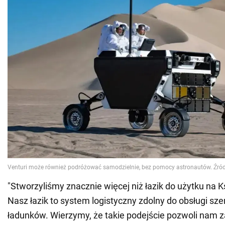
"Stworzyliśmy znacznie więcej niż łazik do użytku na K
Nasz łazik to system logistyczny zdolny do obsługi sz
ładunków. Wierzymy, że takie podejście pozwoli nam z