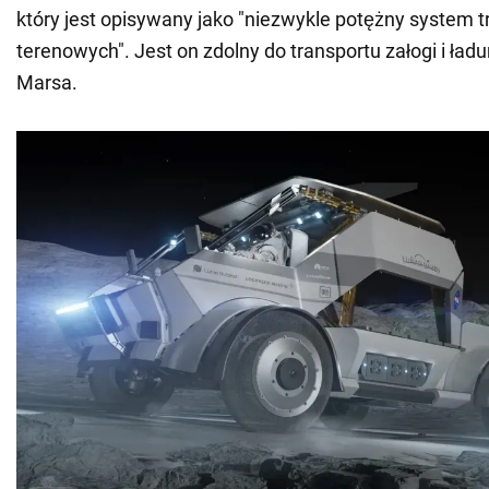
który jest opisywany jako "niezwykle potężny system 
terenowych". Jest on zdolny do transportu załogi i ładu
Marsa.