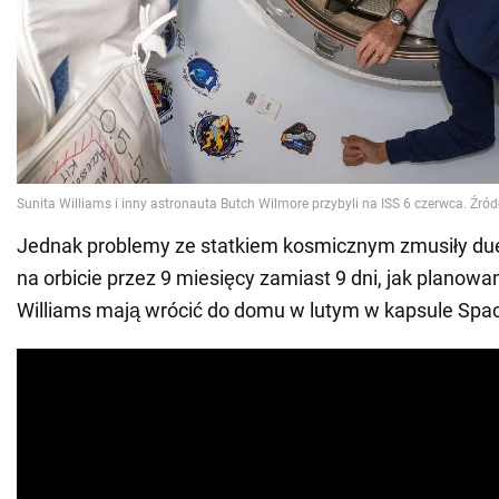
Jednak problemy ze statkiem kosmicznym zmusiły due
na orbicie przez 9 miesięcy zamiast 9 dni, jak planowa
Williams mają wrócić do domu w lutym w kapsule Spa