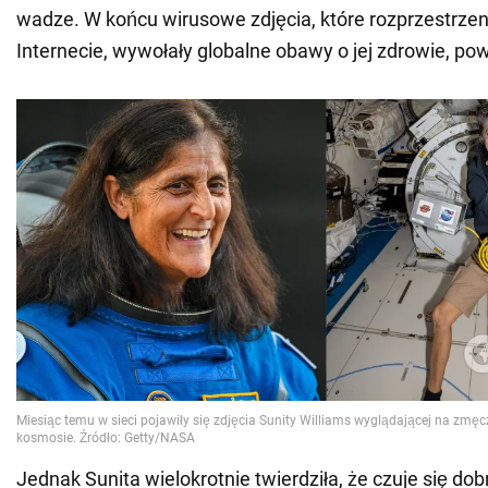
wadze. W końcu wirusowe zdjęcia, które rozprzestrzeni
Internecie, wywołały globalne obawy o jej zdrowie, pow
Jednak Sunita wielokrotnie twierdziła, że czuje się dob