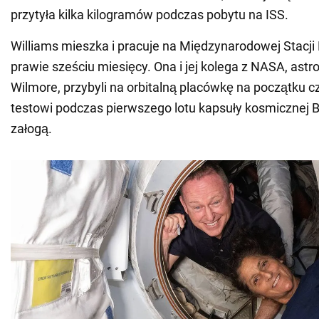
przytyła kilka kilogramów podczas pobytu na ISS.
Williams mieszka i pracuje na Międzynarodowej Stacji
prawie sześciu miesięcy. Ona i jej kolega z NASA, ast
Wilmore, przybyli na orbitalną placówkę na początku cz
testowi podczas pierwszego lotu kapsuły kosmicznej Bo
załogą.