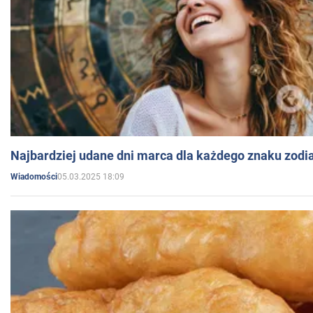
Najbardziej udane dni marca dla każdego znaku zodi
05.03.2025 18:09
Wiadomości