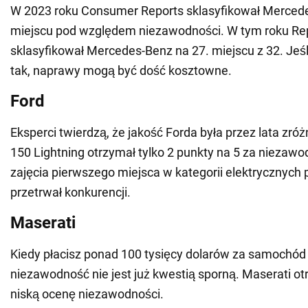
W 2023 roku Consumer Reports sklasyfikował Mercede
miejscu pod względem niezawodności. W tym roku Re
sklasyfikował Mercedes-Benz na 27. miejscu z 32. Jeśli
tak, naprawy mogą być dość kosztowne.
Ford
Eksperci twierdzą, że jakość Forda była przez lata zr
150 Lightning otrzymał tylko 2 punkty na 5 za nieza
zajęcia pierwszego miejsca w kategorii elektrycznych 
przetrwał konkurencji.
Maserati
Kiedy płacisz ponad 100 tysięcy dolarów za samochód
niezawodność nie jest już kwestią sporną. Maserati o
niską ocenę niezawodności.