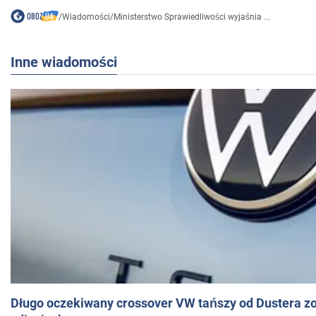
/
Wiadomości
/
Ministerstwo Sprawiedliwości wyjaśnia ...
Inne wiadomości
Długo oczekiwany crossover VW tańszy od Dustera zo