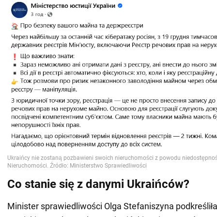
Co stanie się z danymi Ukraińców?
Minister sprawiedliwości Olga Stefaniszyna podkreślił