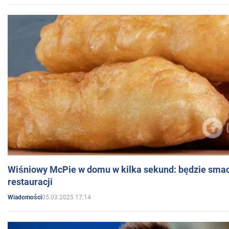
Wiśniowy McPie w domu w kilka sekund: będzie smac
restauracji
05.03.2025 17:14
Wiadomości