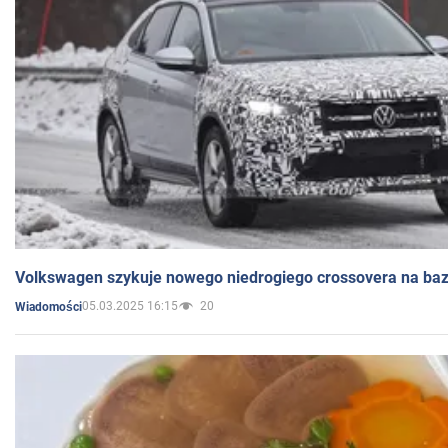
Volkswagen szykuje nowego niedrogiego crossovera na bazi
05.03.2025 16:15
20
Wiadomości