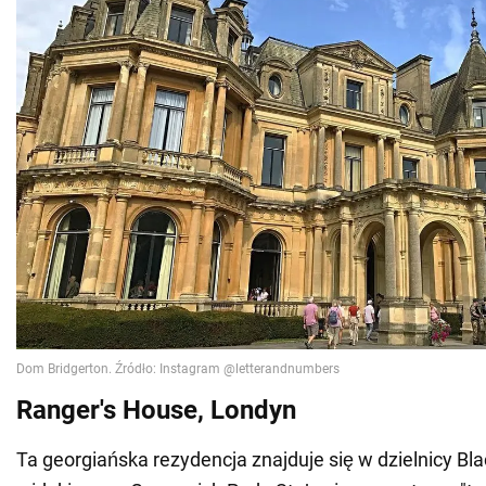
Ranger's House, Londyn
Ta georgiańska rezydencja znajduje się w dzielnicy Bl