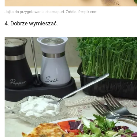
4. Dobrze wymieszać.