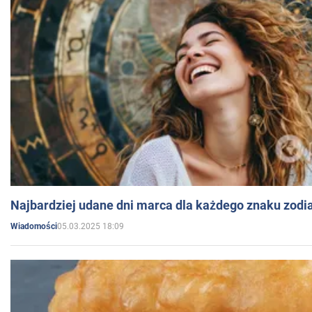
Najbardziej udane dni marca dla każdego znaku zodi
05.03.2025 18:09
Wiadomości