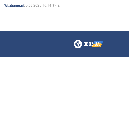
05.03.2025 16:14
2
Wiadomości