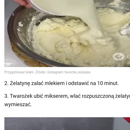
2. Żelatynę zalać mlekiem i odstawić na 10 minut.
3. Twarożek ubić mikserem, wlać rozpuszczoną żelaty
wymieszać.