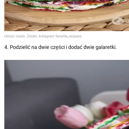
4. Podzielić na dwie części i dodać dwie galaretki.