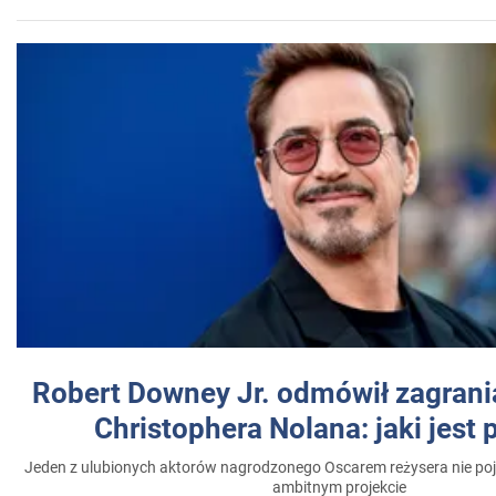
Robert Downey Jr. odmówił zagrani
Christophera Nolana: jaki jest
Jeden z ulubionych aktorów nagrodzonego Oscarem reżysera nie poja
ambitnym projekcie