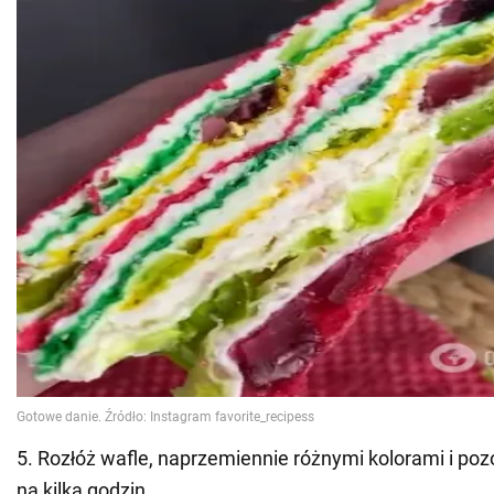
5. Rozłóż wafle, naprzemiennie różnymi kolorami i p
na kilka godzin.