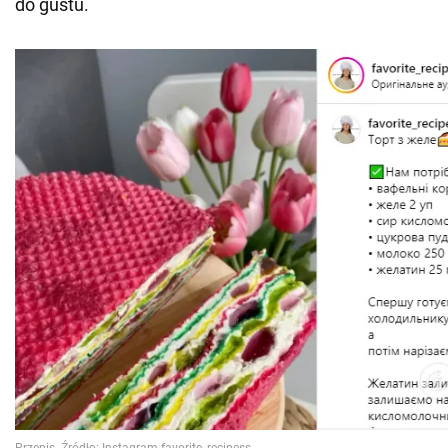
do gustu.