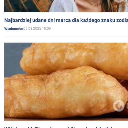
Najbardziej udane dni marca dla każdego znaku zodi
05.03.2025 18:09
Wiadomości