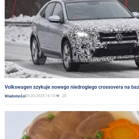
Volkswagen szykuje nowego niedrogiego crossovera na bazi
05.03.2025 16:15
20
Wiadomości