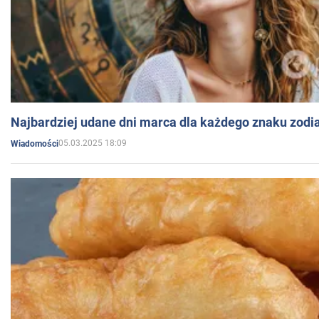
Najbardziej udane dni marca dla każdego znaku zodi
05.03.2025 18:09
Wiadomości