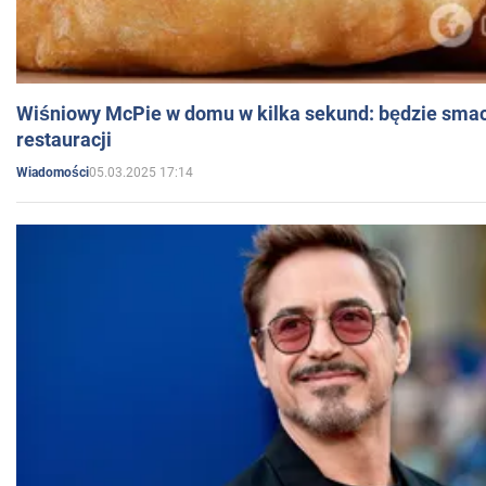
Wiśniowy McPie w domu w kilka sekund: będzie smac
restauracji
05.03.2025 17:14
Wiadomości