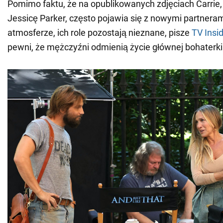
Pomimo faktu, że na opublikowanych zdjęciach Carrie,
Jessicę Parker, często pojawia się z nowymi partnera
atmosferze, ich role pozostają nieznane, pisze
TV Insi
pewni, że mężczyźni odmienią życie głównej bohaterki