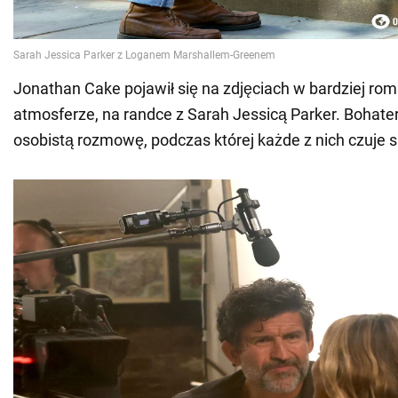
Jonathan Cake pojawił się na zdjęciach w bardziej ro
atmosferze, na randce z Sarah Jessicą Parker. Bohat
osobistą rozmowę, podczas której każde z nich czuje 