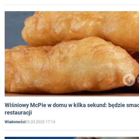
Wiśniowy McPie w domu w kilka sekund: będzie smac
restauracji
05.03.2025 17:14
Wiadomości