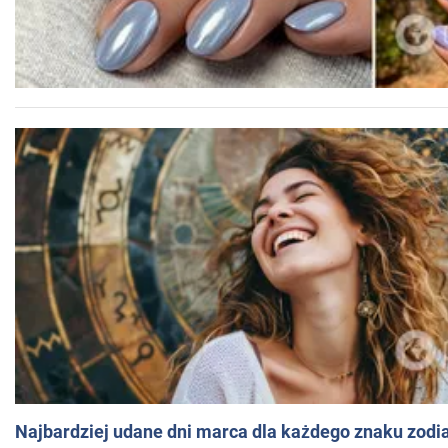
Najbardziej udane dni marca dla każdego znaku zodi