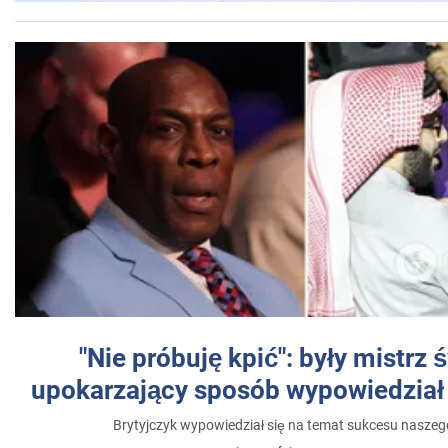
"Nie próbuję kpić": były mistrz 
upokarzający sposób wypowiedział 
Brytyjczyk wypowiedział się na temat sukcesu naszeg