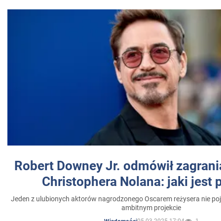
Robert Downey Jr. odmówił zagrani
Christophera Nolana: jaki jest
Jeden z ulubionych aktorów nagrodzonego Oscarem reżysera nie poja
ambitnym projekcie