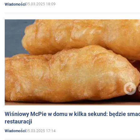
05.03.2025 18:09
Wiadomości
Wiśniowy McPie w domu w kilka sekund: będzie smac
restauracji
05.03.2025 17:14
Wiadomości