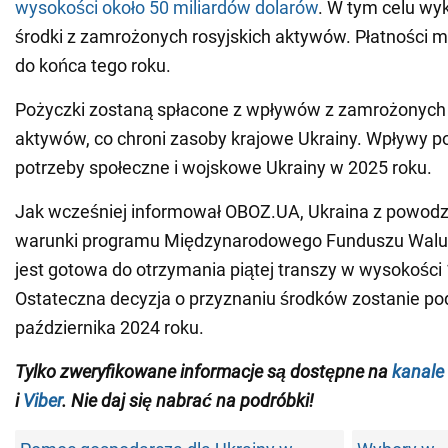
wysokości około 50 miliardów dolarów
. W tym celu wy
środki z zamrożonych rosyjskich aktywów. Płatności m
do końca tego roku.
Pożyczki zostaną spłacone z wpływów z zamrożonych 
aktywów, co chroni zasoby krajowe Ukrainy. Wpływy 
potrzeby społeczne i wojskowe Ukrainy w 2025 roku.
Jak wcześniej informował OBOZ.UA, Ukraina z powod
warunki programu Międzynarodowego Funduszu Walu
jest gotowa do otrzymania piątej transzy w wysokości
Ostateczna decyzja o przyznaniu środków zostanie po
października 2024 roku.
Tylko zweryfikowane informacje są dostępne na
kanale
i
Viber
. Nie daj się nabrać na podróbki!