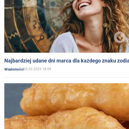
Najbardziej udane dni marca dla każdego znaku zodi
05.03.2025 18:09
Wiadomości