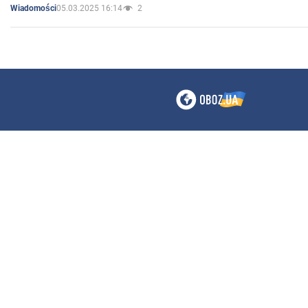
05.03.2025 16:14
2
Wiadomości