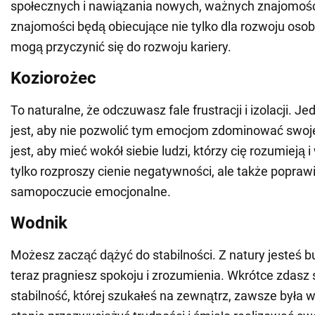
społecznych i nawiązania nowych, ważnych znajomoś
znajomości będą obiecujące nie tylko dla rozwoju osob
mogą przyczynić się do rozwoju kariery.
Koziorożec
To naturalne, że odczuwasz fale frustracji i izolacji. 
jest, aby nie pozwolić tym emocjom zdominować swoj
jest, aby mieć wokół siebie ludzi, którzy cię rozumieją i
tylko rozproszy cienie negatywności, ale także popraw
samopoczucie emocjonalne.
Wodnik
Możesz zacząć dążyć do stabilności. Z natury jesteś b
teraz pragniesz spokoju i zrozumienia. Wkrótce zdasz 
stabilność, której szukałeś na zewnątrz, zawsze była w