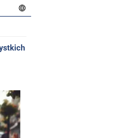
ystkich