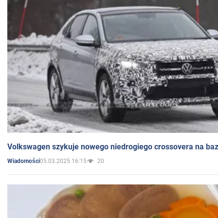
Volkswagen szykuje nowego niedrogiego crossovera na bazi
05.03.2025 16:15
20
Wiadomości