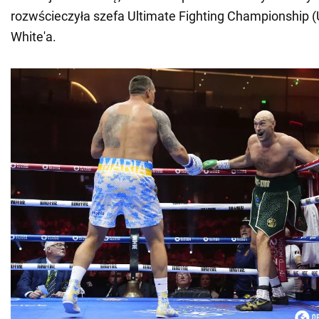
rozwścieczyła szefa Ultimate Fighting Championship 
White'a.