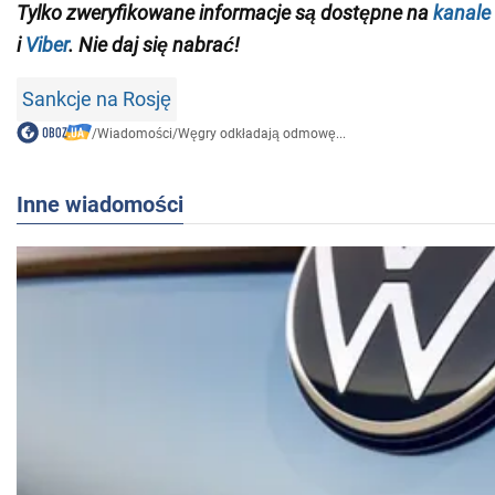
Tylko zweryfikowane informacje są dostępne na
kanale
i
Viber
. Nie daj się nabrać!
Sankcje na Rosję
/
Wiadomości
/
Węgry odkładają odmowę...
Inne wiadomości