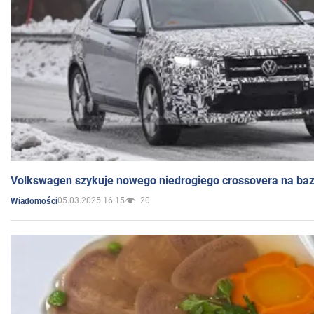
Volkswagen szykuje nowego niedrogiego crossovera na bazi
05.03.2025 16:15
20
Wiadomości