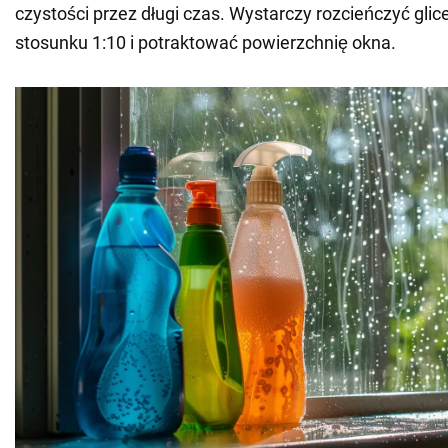
czystości przez długi czas. Wystarczy rozcieńczyć gli
stosunku 1:10 i potraktować powierzchnię okna.