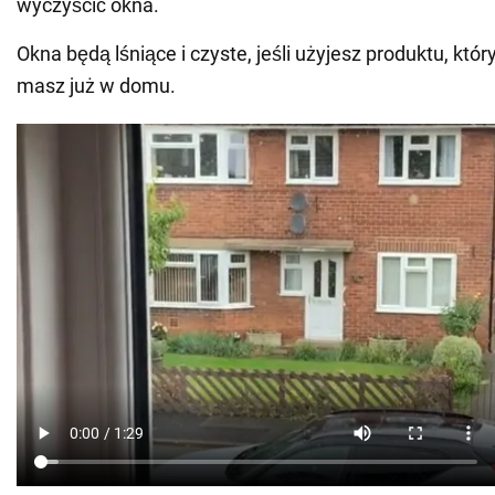
wyczyścić okna.
Okna będą lśniące i czyste, jeśli użyjesz produktu, kt
masz już w domu.