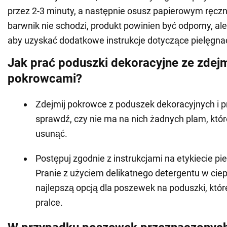
przez 2-3 minuty, a następnie osusz papierowym ręczn
barwnik nie schodzi, produkt powinien być odporny, ale
aby uzyskać dodatkowe instrukcje dotyczące pielęgnac
Jak prać poduszki dekoracyjne ze zde
pokrowcami?
Zdejmij pokrowce z poduszek dekoracyjnych i 
sprawdź, czy nie ma na nich żadnych plam, któr
usunąć.
Postępuj zgodnie z instrukcjami na etykiecie pi
Pranie z użyciem delikatnego detergentu w ciep
najlepszą opcją dla poszewek na poduszki, któ
pralce.