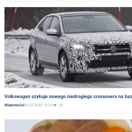
Volkswagen szykuje nowego niedrogiego crossovera na bazi
05.03.2025 16:15
20
Wiadomości