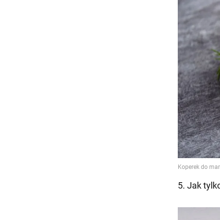
5. Jak tylk