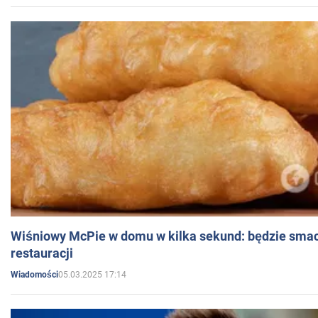
Wiśniowy McPie w domu w kilka sekund: będzie smac
restauracji
05.03.2025 17:14
Wiadomości