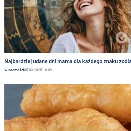
Najbardziej udane dni marca dla każdego znaku zodi
05.03.2025 18:09
Wiadomości