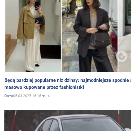
Będą bardziej popularne niż dżinsy: najmodniejsze spodnie 
masowo kupowane przez fashionistki
05.03.2025 16:16
4
Dama