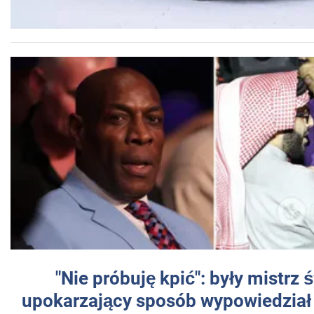
"Nie próbuję kpić": były mistrz 
upokarzający sposób wypowiedział 