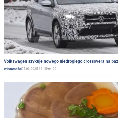
Volkswagen szykuje nowego niedrogiego crossovera na bazi
05.03.2025 16:15
20
Wiadomości