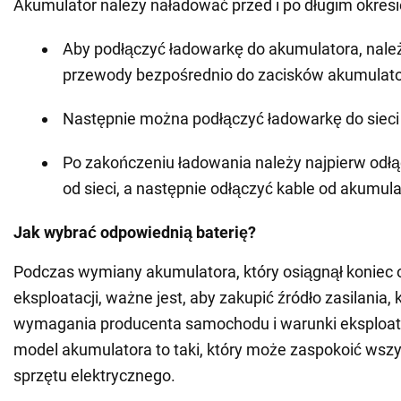
Akumulator należy naładować przed i po długim okres
Aby podłączyć ładowarkę do akumulatora, należ
przewody bezpośrednio do zacisków akumulato
Następnie można podłączyć ładowarkę do sieci 
Po zakończeniu ładowania należy najpierw odł
od sieci, a następnie odłączyć kable od akumula
Jak wybrać odpowiednią baterię?
Podczas wymiany akumulatora, który osiągnął koniec 
eksploatacji, ważne jest, aby zakupić źródło zasilania, 
wymagania producenta samochodu i warunki eksploat
model akumulatora to taki, który może zaspokoić wszy
sprzętu elektrycznego.