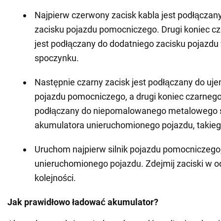
Najpierw czerwony zacisk kabla jest podłączan
zacisku pojazdu pomocniczego. Drugi koniec c
jest podłączany do dodatniego zacisku pojazdu
spoczynku.
Następnie czarny zacisk jest podłączany do u
pojazdu pomocniczego, a drugi koniec czarnego 
podłączany do niepomalowanego metalowego s
akumulatora unieruchomionego pojazdu, takiego 
Uruchom najpierw silnik pojazdu pomocniczego,
unieruchomionego pojazdu. Zdejmij zaciski w o
kolejności.
Jak prawidłowo ładować akumulator?