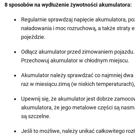
8 sposobów na wydłużenie żywotności akumulatora:
Regularnie sprawdzaj napięcie akumulatora, p
naładowania i moc rozruchową, a także straty e
pojeździe.
Odłącz akumulator przed zimowaniem pojazdu
Przechowuj akumulator w chłodnym miejscu.
Akumulator należy sprawdzać co najmniej dwa 
raz w miesiącu zimą (w niskich temperaturach), j
Upewnij się, że akumulator jest dobrze zamo
akumulatora, że jego metalowe części są nasm
są szczelne.
Jeśli to możliwe, należy unikać całkowitego ro