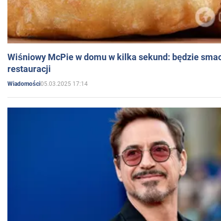
Wiśniowy McPie w domu w kilka sekund: będzie smac
restauracji
05.03.2025 17:14
Wiadomości