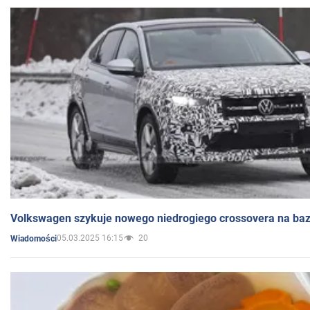
Volkswagen szykuje nowego niedrogiego crossovera na bazi
05.03.2025 16:15
20
Wiadomości