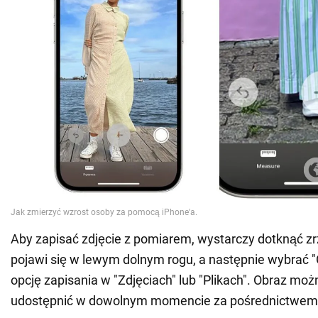
Aby zapisać zdjęcie z pomiarem, wystarczy dotknąć zr
pojawi się w lewym dolnym rogu, a następnie wybrać 
opcję zapisania w "Zdjęciach" lub "Plikach". Obraz moż
udostępnić w dowolnym momencie za pośrednictwem ty