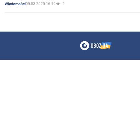
05.03.2025 16:14
2
Wiadomości