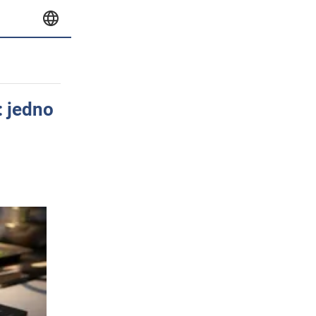
: jedno