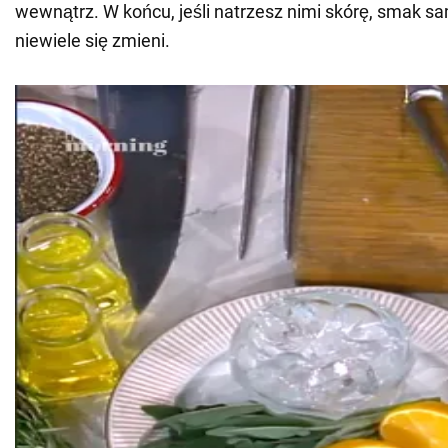
wewnątrz. W końcu, jeśli natrzesz nimi skórę, smak 
niewiele się zmieni.