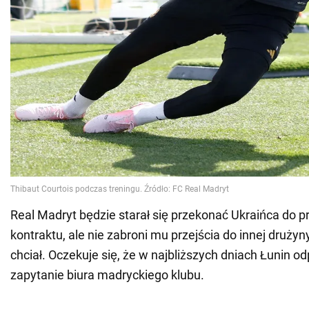
Real Madryt będzie starał się przekonać Ukraińca do p
kontraktu, ale nie zabroni mu przejścia do innej drużyny
chciał. Oczekuje się, że w najbliższych dniach Łunin o
zapytanie biura madryckiego klubu.