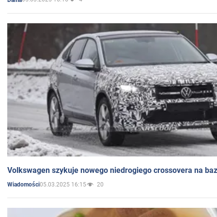
Volkswagen szykuje nowego niedrogiego crossovera na bazi
05.03.2025 16:15
20
Wiadomości