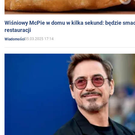
Wiśniowy McPie w domu w kilka sekund: będzie smac
restauracji
05.03.2025 17:14
Wiadomości