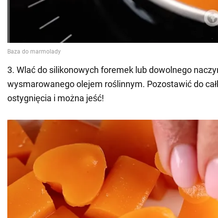
3. Wlać do silikonowych foremek lub dowolnego naczy
wysmarowanego olejem roślinnym. Pozostawić do cał
ostygnięcia i można jeść!