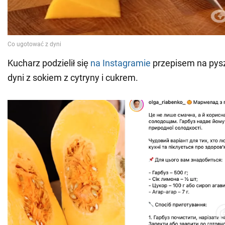
Kucharz podzielił się
na Instagramie
przepisem na pys
dyni z sokiem z cytryny i cukrem.