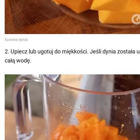
2. Upiecz lub ugotuj do miękkości. Jeśli dynia został
całą wodę.