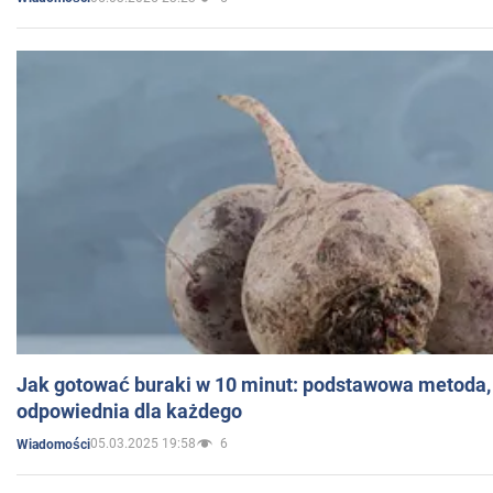
Jak gotować buraki w 10 minut: podstawowa metoda, 
odpowiednia dla każdego
05.03.2025 19:58
6
Wiadomości