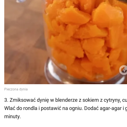
3. Zmiksować dynię w blenderze z sokiem z cytryny, 
Wlać do rondla i postawić na ogniu. Dodać agar-agar i
minuty.