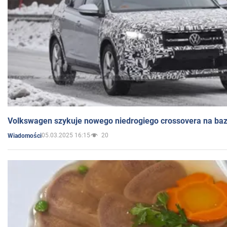
Volkswagen szykuje nowego niedrogiego crossovera na bazi
05.03.2025 16:15
20
Wiadomości