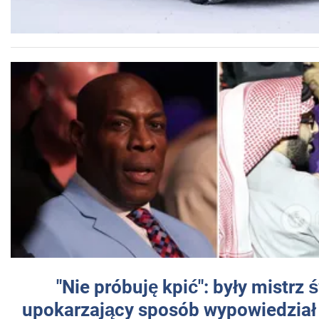
"Nie próbuję kpić": były mistrz 
upokarzający sposób wypowiedział 