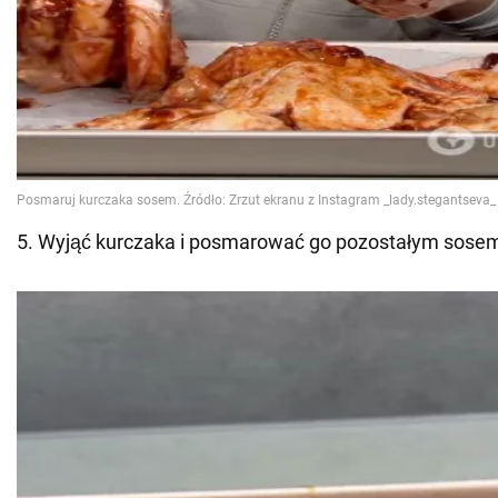
5. Wyjąć kurczaka i posmarować go pozostałym sose