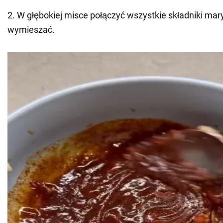
2. W głębokiej misce połączyć wszystkie składniki mary
wymieszać.