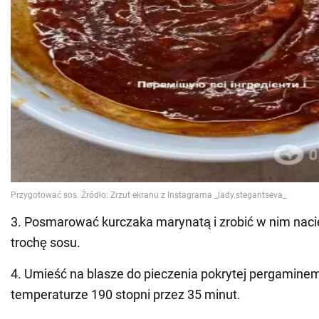
3. Posmarować kurczaka marynatą i zrobić w nim naci
trochę sosu.
4. Umieść na blasze do pieczenia pokrytej pergaminem
temperaturze 190 stopni przez 35 minut.