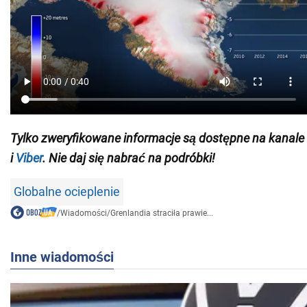
Tylko zweryfikowane informacje są dostępne
na kanale
i
Viber
. Nie daj się nabrać na podróbki!
Globalne ocieplenie
/
Wiadomości
/
Grenlandia straciła prawie...
Inne wiadomości