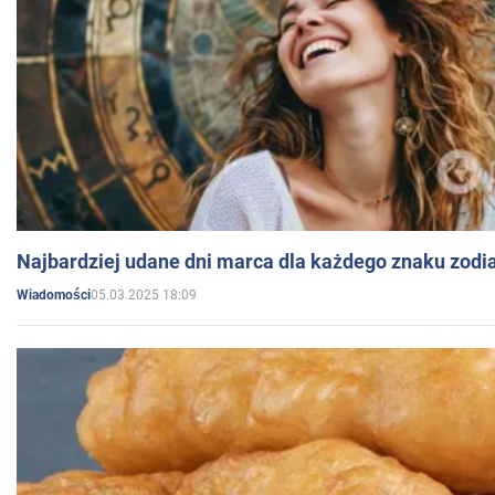
Najbardziej udane dni marca dla każdego znaku zodi
05.03.2025 18:09
Wiadomości