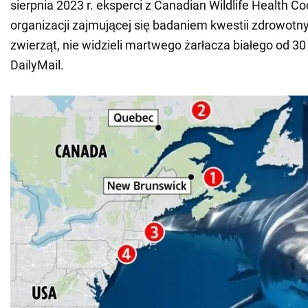
sierpnia 2023 r. eksperci z Canadian Wildlife Health 
organizacji zajmującej się badaniem kwestii zdrowotny
zwierząt, nie widzieli martwego żarłacza białego od 30 
DailyMail.