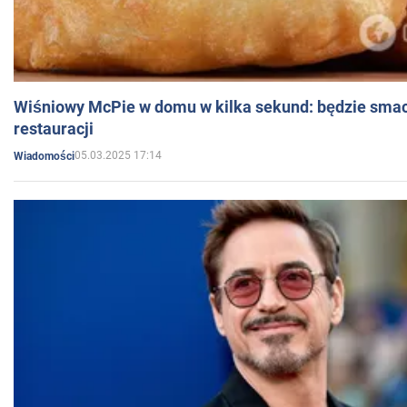
Wiśniowy McPie w domu w kilka sekund: będzie smac
restauracji
05.03.2025 17:14
Wiadomości