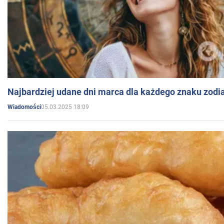
Najbardziej udane dni marca dla każdego znaku zodi
05.03.2025 18:09
Wiadomości