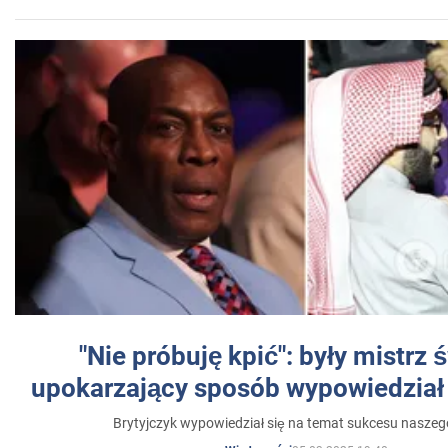
"Nie próbuję kpić": były mistrz 
upokarzający sposób wypowiedział 
Brytyjczyk wypowiedział się na temat sukcesu naszeg