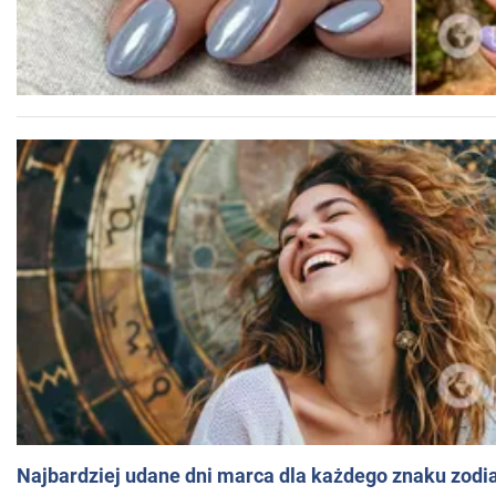
Najbardziej udane dni marca dla każdego znaku zodi