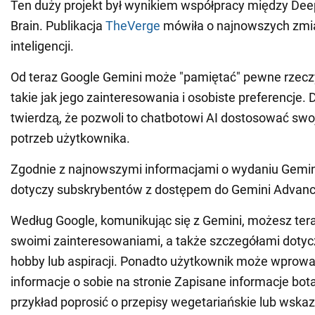
Ten duży projekt był wynikiem współpracy między Dee
Brain. Publikacja
TheVerge
mówiła o najnowszych zmi
inteligencji.
Od teraz Google Gemini może "pamiętać" pewne rzecz
takie jak jego zainteresowania i osobiste preferencje.
twierdzą, że pozwoli to chatbotowi AI dostosować swo
potrzeb użytkownika.
Zgodnie z najnowszymi informacjami o wydaniu Gemin
dotyczy subskrybentów z dostępem do Gemini Advanc
Według Google, komunikując się z Gemini, możesz teraz
swoimi zainteresowaniami, a także szczegółami dotyc
hobby lub aspiracji. Ponadto użytkownik może wprowa
informacje o sobie na stronie Zapisane informacje bo
przykład poprosić o przepisy wegetariańskie lub wskaz