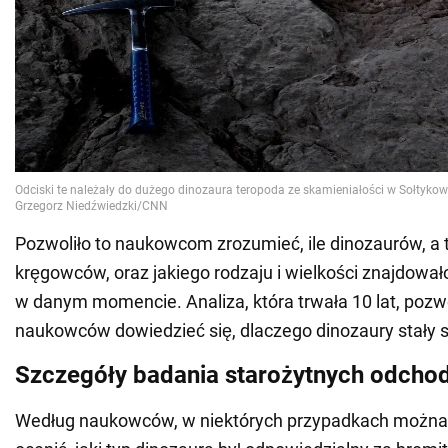
Pozwoliło to naukowcom zrozumieć, ile dinozaurów, a 
kręgowców, oraz jakiego rodzaju i wielkości znajdowało
w danym momencie. Analiza, która trwała 10 lat, pozw
naukowców dowiedzieć się, dlaczego dinozaury stały s
Szczegóły badania starożytnych odcho
Według naukowców, w niektórych przypadkach można 