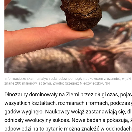
Dinozaury dominowały na Ziemi przez długi czas, poja
wszystkich kształtach, rozmiarach i formach, podczas 
gadów wyginęło. Naukowcy wciąż zastanawiają się, dl
odniosły ewolucyjny sukces. Nowe badania pokazują, ż
odpowiedzi na to pytanie można znaleźć w odchodach