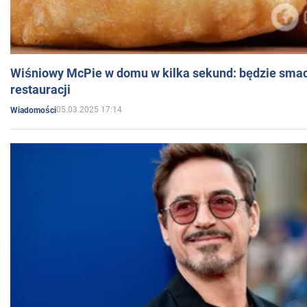
Wiśniowy McPie w domu w kilka sekund: będzie smac
restauracji
05.03.2025 17:14
Wiadomości