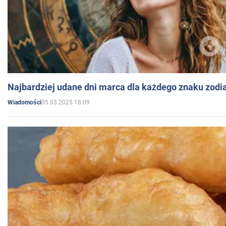
Najbardziej udane dni marca dla każdego znaku zodi
05.03.2025 18:09
Wiadomości