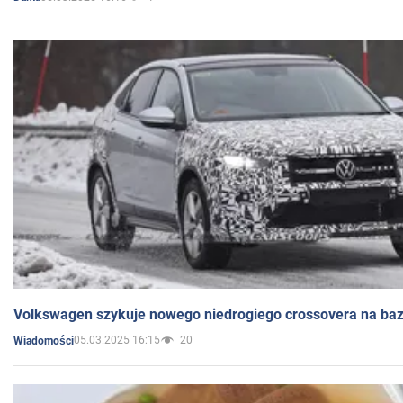
Volkswagen szykuje nowego niedrogiego crossovera na bazi
05.03.2025 16:15
20
Wiadomości