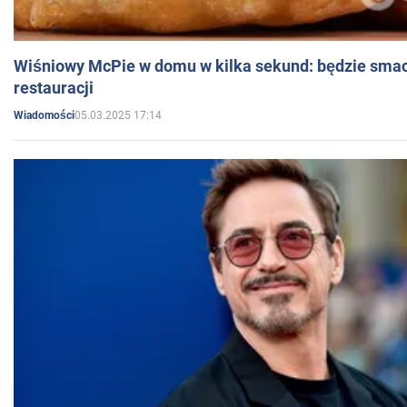
Wiśniowy McPie w domu w kilka sekund: będzie smac
restauracji
05.03.2025 17:14
Wiadomości