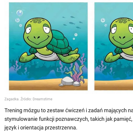
Trening mózgu to zestaw ćwiczeń i zadań mających na
stymulowanie funkcji poznawczych, takich jak pamięć,
język i orientacja przestrzenna.