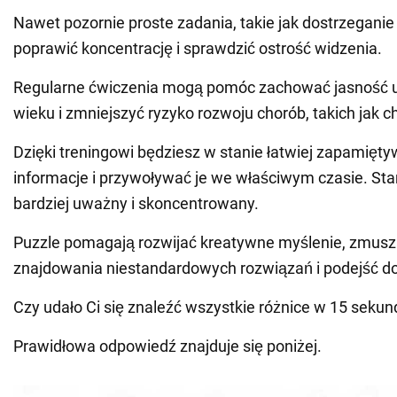
Nawet pozornie proste zadania, takie jak dostrzeganie
poprawić koncentrację i sprawdzić ostrość widzenia.
Regularne ćwiczenia mogą pomóc zachować jasność 
wieku i zmniejszyć ryzyko rozwoju chorób, takich jak 
Dzięki treningowi będziesz w stanie łatwiej zapamięt
informacje i przywoływać je we właściwym czasie. Sta
bardziej uważny i skoncentrowany.
Puzzle pomagają rozwijać kreatywne myślenie, zmusz
znajdowania niestandardowych rozwiązań i podejść do 
Czy udało Ci się znaleźć wszystkie różnice w 15 sekun
Prawidłowa odpowiedź znajduje się poniżej.