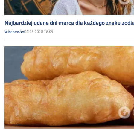
Najbardziej udane dni marca dla każdego znaku zodi
05.03.2025 18:09
Wiadomości