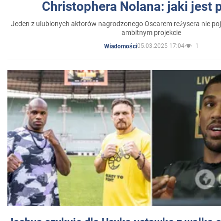
Christophera Nolana: jaki jest
Jeden z ulubionych aktorów nagrodzonego Oscarem reżysera nie poja
ambitnym projekcie
05.03.2025 17:04
1
Wiadomości