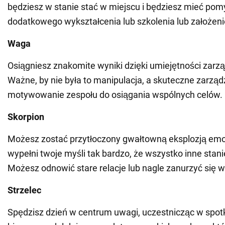
będziesz w stanie stać w miejscu i będziesz mieć pom
dodatkowego wykształcenia lub szkolenia lub założenie
Waga
Osiągniesz znakomite wyniki dzięki umiejętności zarz
Ważne, by nie była to manipulacja, a skuteczne zarząd
motywowanie zespołu do osiągania wspólnych celów.
Skorpion
Możesz zostać przytłoczony gwałtowną eksplozją emoc
wypełni twoje myśli tak bardzo, że wszystko inne stanie
Możesz odnowić stare relacje lub nagle zanurzyć się 
Strzelec
Spędzisz dzień w centrum uwagi, uczestnicząc w spot