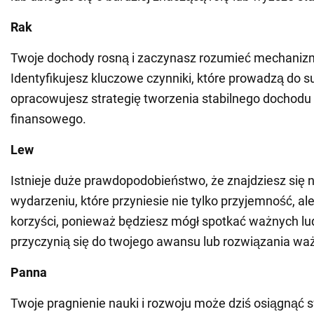
Rak
Twoje dochody rosną i zaczynasz rozumieć mechaniz
Identyfikujesz kluczowe czynniki, które prowadzą do s
opracowujesz strategię tworzenia stabilnego dochodu
finansowego.
Lew
Istnieje duże prawdopodobieństwo, że znajdziesz się 
wydarzeniu, które przyniesie nie tylko przyjemność, al
korzyści, ponieważ będziesz mógł spotkać ważnych lud
przyczynią się do twojego awansu lub rozwiązania waż
Panna
Twoje pragnienie nauki i rozwoju może dziś osiągnąć s