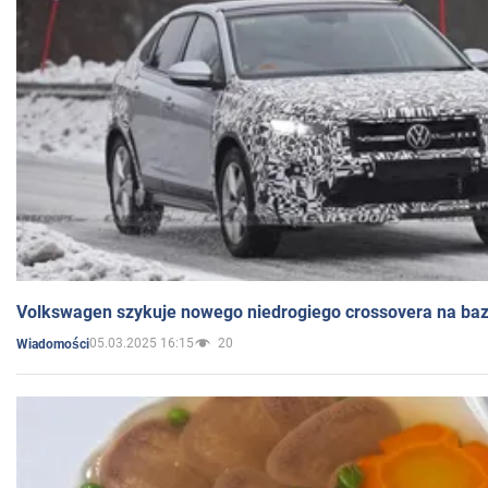
Volkswagen szykuje nowego niedrogiego crossovera na bazi
05.03.2025 16:15
20
Wiadomości