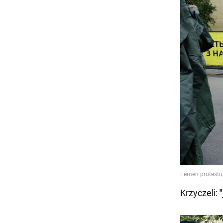
Krzyczeli: