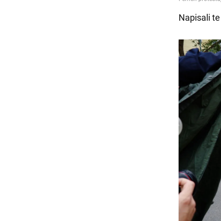
Napisali t