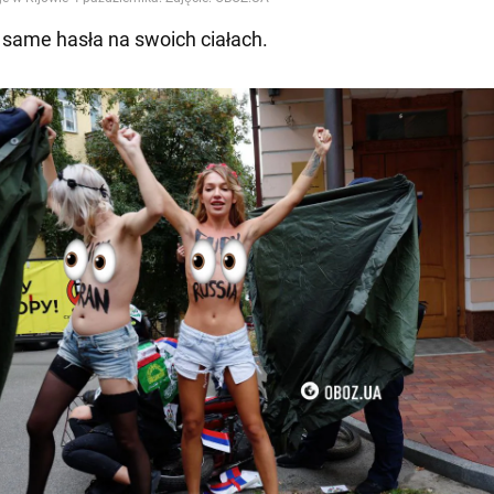
e same hasła na swoich ciałach.