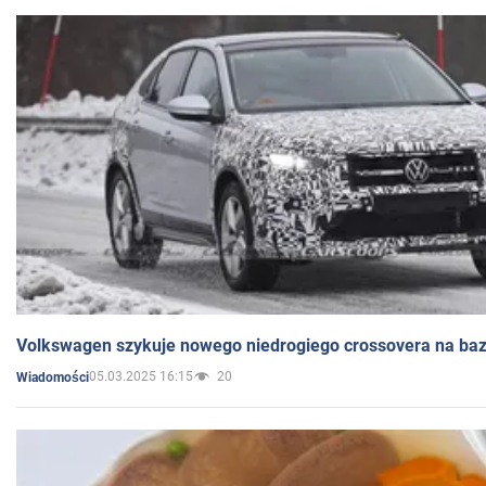
Volkswagen szykuje nowego niedrogiego crossovera na bazi
05.03.2025 16:15
20
Wiadomości