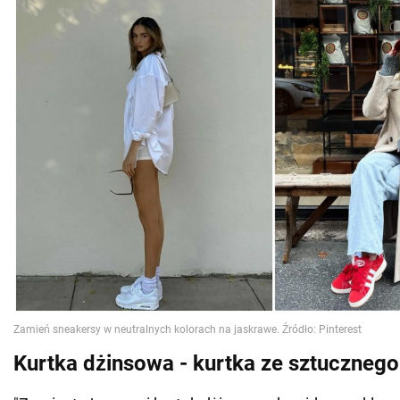
Kurtka dżinsowa - kurtka ze sztucznego