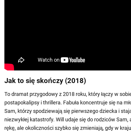
Jak to się skończy (2018)
To dramat przygodowy z 2018 roku, który łączy w sobi
postapokalipsy i thrillera. Fabuła koncentruje się na mło
Sam, którzy spodziewają się pierwszego dziecka i staj
niezwykłej katastrofy. Will udaje się do rodziców Sam, 
rękę, ale okoliczności szybko się zmieniają, gdy w kraj