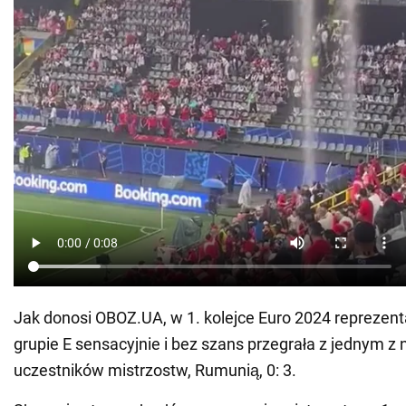
Jak donosi OBOZ.UA, w 1. kolejce Euro 2024 reprezent
grupie E sensacyjnie i bez szans przegrała z jednym z 
uczestników mistrzostw, Rumunią, 0: 3.