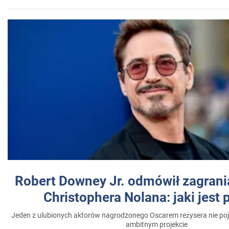
Robert Downey Jr. odmówił zagrani
Christophera Nolana: jaki jest
Jeden z ulubionych aktorów nagrodzonego Oscarem reżysera nie poja
ambitnym projekcie