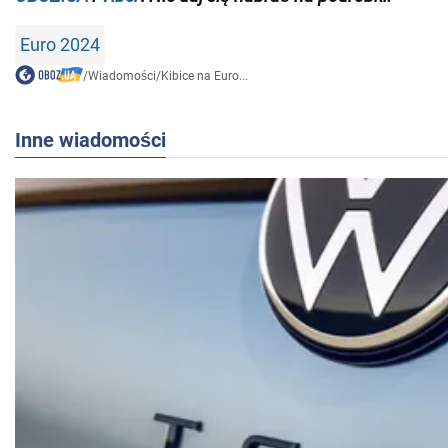
Euro 2024
/
Wiadomości
/
Kibice na Euro...
Inne wiadomości