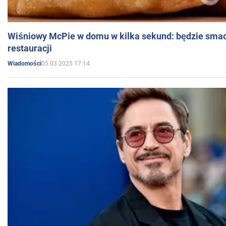
Wiśniowy McPie w domu w kilka sekund: będzie smac
restauracji
05.03.2025 17:14
Wiadomości