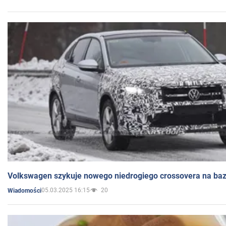
Volkswagen szykuje nowego niedrogiego crossovera na bazi
05.03.2025 16:15
20
Wiadomości