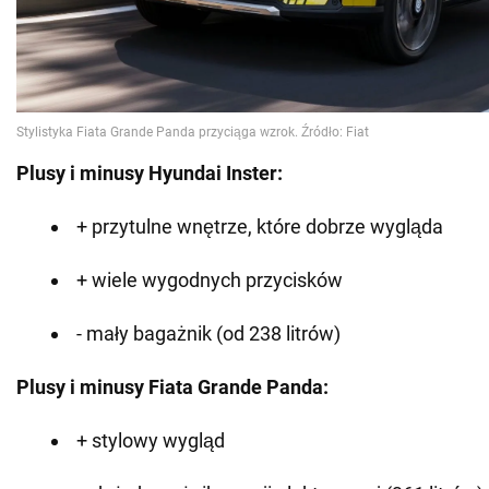
Plusy i minusy Hyundai Inster:
+ przytulne wnętrze, które dobrze wygląda
+ wiele wygodnych przycisków
- mały bagażnik (od 238 litrów)
Plusy i minusy Fiata Grande Panda:
+ stylowy wygląd