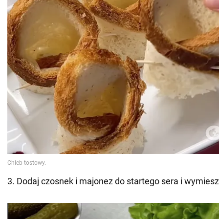
3. Dodaj czosnek i majonez do startego sera i wymiesz