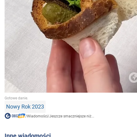
Nowy Rok 2023
/
Wiadomości
/
Jeszcze smaczniejsze niż...
Inne wiadomości