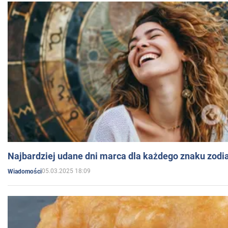
Najbardziej udane dni marca dla każdego znaku zodi
05.03.2025 18:09
Wiadomości