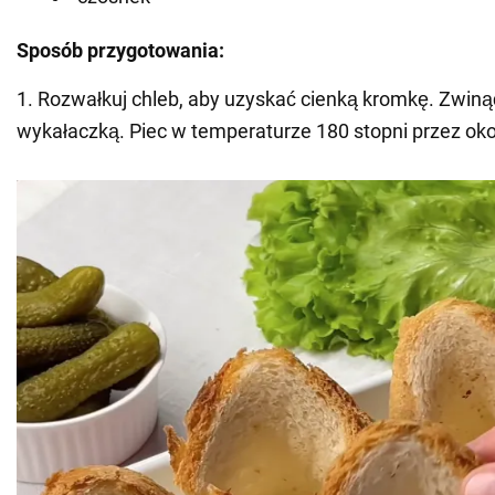
Sposób przygotowania:
1. Rozwałkuj chleb, aby uzyskać cienką kromkę. Zwinąć
wykałaczką. Piec w temperaturze 180 stopni przez oko