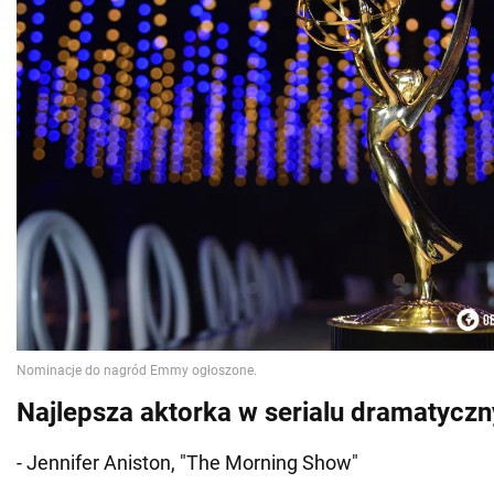
Najlepsza aktorka w serialu dramatycz
- Jennifer Aniston, "The Morning Show"