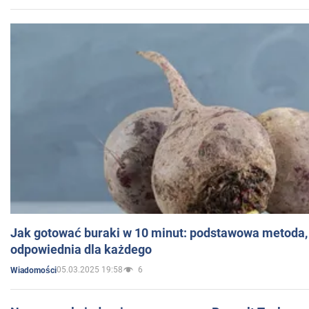
Jak gotować buraki w 10 minut: podstawowa metoda, 
odpowiednia dla każdego
05.03.2025 19:58
6
Wiadomości