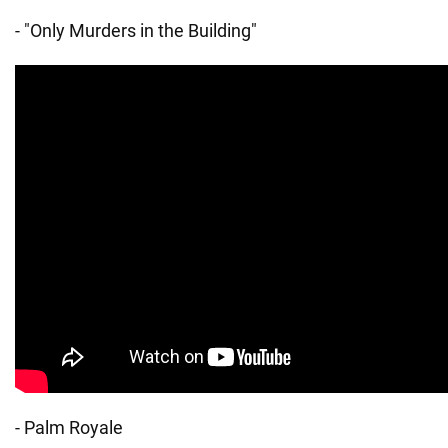
- "Only Murders in the Building"
- Palm Royale